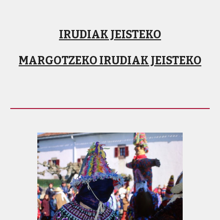
IRUDIAK JEISTEKO
MARGOTZEKO IRUDIAK JEISTEKO