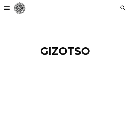
Skip to main content
Skip to navigation
GIZOTSO