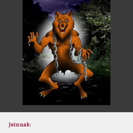
Jeinuak: