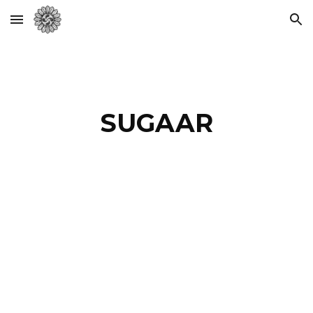
Skip to main content
Skip to navigation
SUGAAR